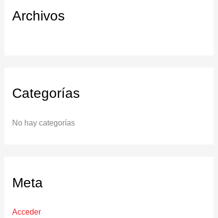
Archivos
Categorías
No hay categorías
Meta
Acceder