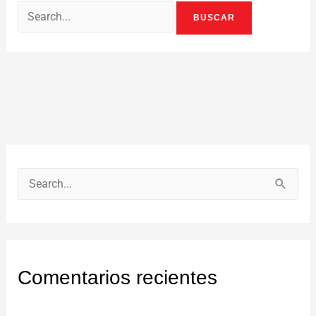
B
u
s
c
Comentarios recientes
a
r