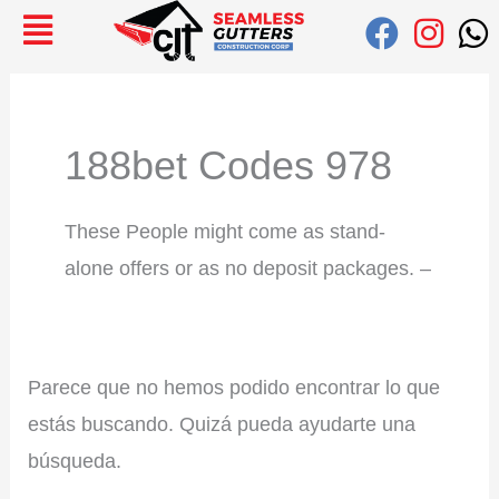
Ir
Buscar:
al
contenido
188bet Codes 978
These People might come as stand-
alone offers or as no deposit packages. –
Parece que no hemos podido encontrar lo que
estás buscando. Quizá pueda ayudarte una
búsqueda.