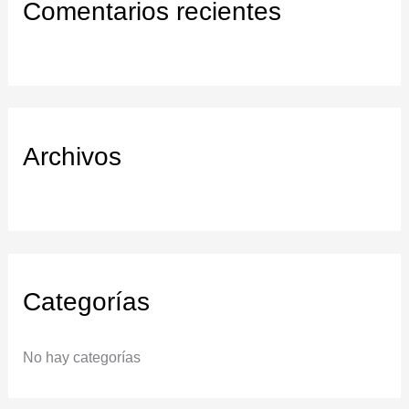
Comentarios recientes
a
r
:
Archivos
Categorías
No hay categorías