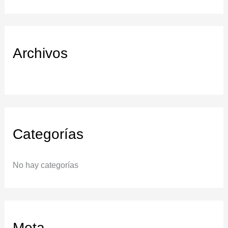
:
Archivos
Categorías
No hay categorías
Meta