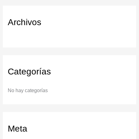
:
Archivos
Categorías
No hay categorías
Meta