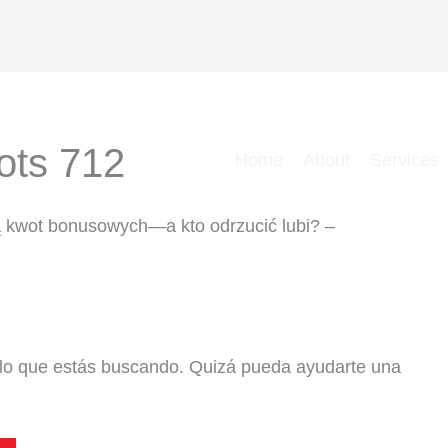
ots 712
Home
About
Services
ą kwot bonusowych—a kto odrzucić lubi? –
lo que estás buscando. Quizá pueda ayudarte una