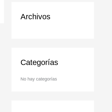
Archivos
Categorías
No hay categorías