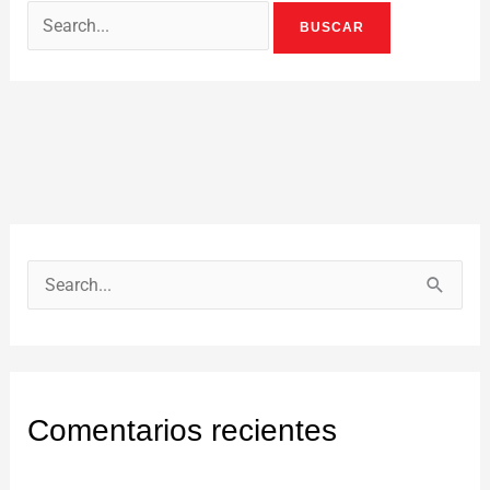
B
u
s
c
Comentarios recientes
a
r