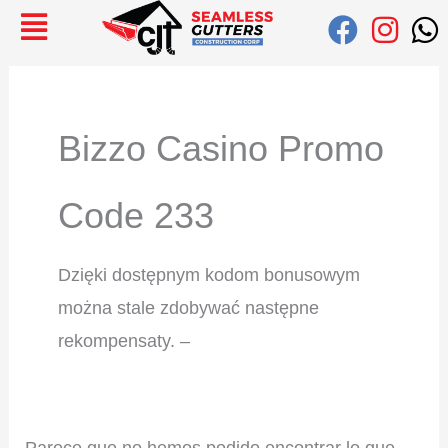
Ir
Buscar:
al
contenido
Bizzo Casino Promo
Code 233
Dzięki dostępnym kodom bonusowym
można stale zdobywać następne
rekompensaty. –
Parece que no hemos podido encontrar lo que