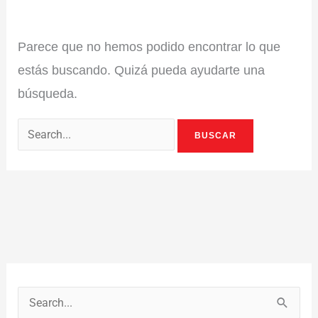
Parece que no hemos podido encontrar lo que
estás buscando. Quizá pueda ayudarte una
búsqueda.
B