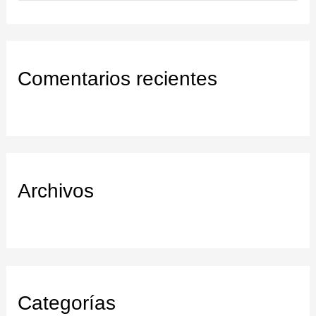
u
s
c
Comentarios recientes
a
r
:
Archivos
Categorías