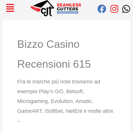
Ir
Buscar:
al
contenido
Bizzo Casino
Recensioni 615
Fra le marche più note troviamo ad
esempio Play’n GO, Betsoft,
Microgaming, Evolution, Amatic,
GameART, iSoftbet, NetEnt e molte altre.
–