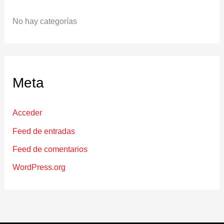
No hay categorías
Meta
Acceder
Feed de entradas
Feed de comentarios
WordPress.org