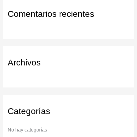
c
Comentarios recientes
a
r
:
Archivos
Categorías
No hay categorías