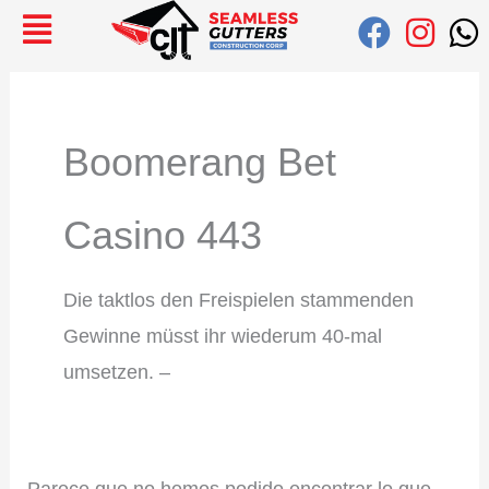
Ir
Buscar:
al
contenido
Boomerang Bet
Casino 443
Die taktlos den Freispielen stammenden
Gewinne müsst ihr wiederum 40-mal
umsetzen. –
Parece que no hemos podido encontrar lo que