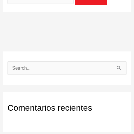
B
u
s
c
Comentarios recientes
a
r