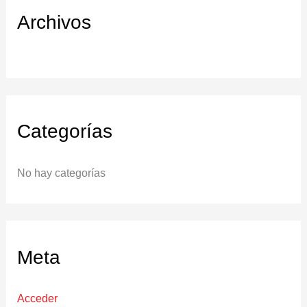
Archivos
Categorías
No hay categorías
Meta
Acceder