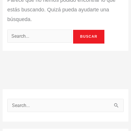
estás buscando. Quizá pueda ayudarte una
búsqueda.
B
u
s