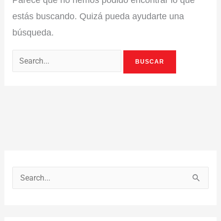
estás buscando. Quizá pueda ayudarte una
búsqueda.
B
u
s