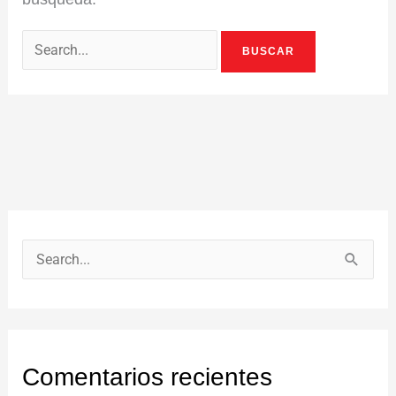
B
u
s
c
Comentarios recientes
a