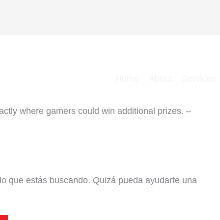
Home
About
Services
exactly where gamers could win additional prizes. –
lo que estás buscando. Quizá pueda ayudarte una