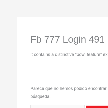
Ir
al
contenido
Buscar:
Fb 777 Login 491
It contains a distinctive “bowl feature” 
Parece que no hemos podido encontrar 
búsqueda.