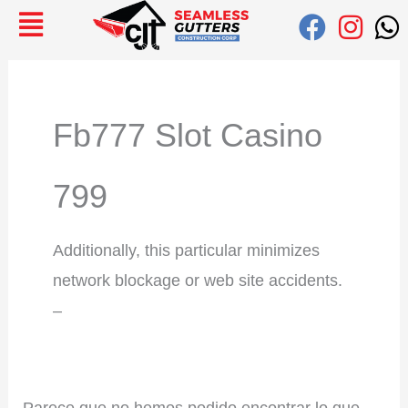
Ir
Buscar:
al
contenido
Fb777 Slot Casino
799
Additionally, this particular minimizes
network blockage or web site accidents.
–
Parece que no hemos podido encontrar lo que