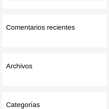
u
s
c
Comentarios recientes
a
r
:
Archivos
Categorías