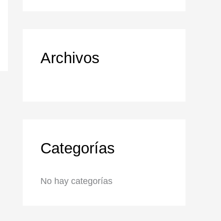
Archivos
Categorías
No hay categorías