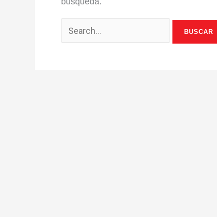
búsqueda.