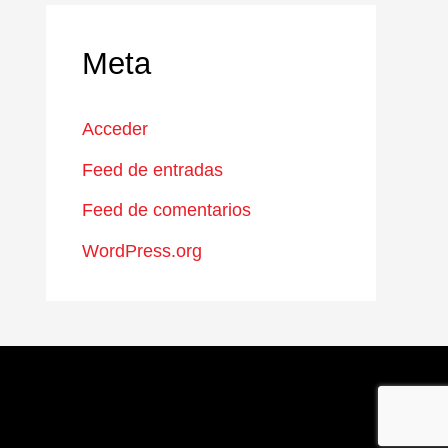
Meta
Acceder
Feed de entradas
Feed de comentarios
WordPress.org