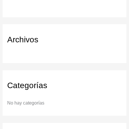
r
:
Archivos
Categorías
No hay categorías