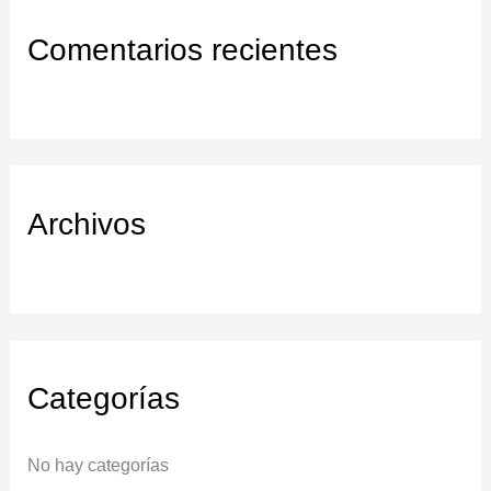
c
Comentarios recientes
a
r
:
Archivos
Categorías
No hay categorías