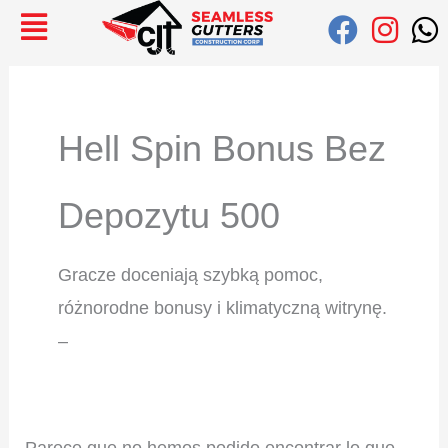
Ir
Buscar:
al
contenido
Hell Spin Bonus Bez
Depozytu 500
Gracze doceniają szybką pomoc,
różnorodne bonusy i klimatyczną witrynę.
–
Parece que no hemos podido encontrar lo que