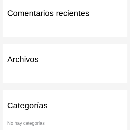
c
Comentarios recientes
a
r
:
Archivos
Categorías
No hay categorías