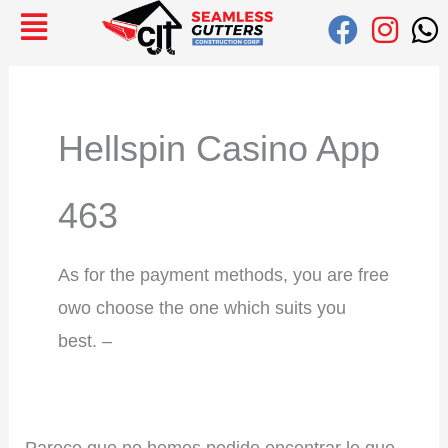
Ir
Buscar:
al
contenido
Hellspin Casino App
463
As for the payment methods, you are free
owo choose the one which suits you
best. –
Parece que no hemos podido encontrar lo que