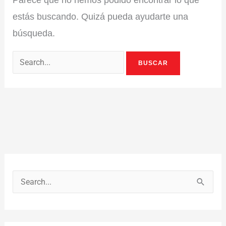
estás buscando. Quizá pueda ayudarte una
búsqueda.
B
u
s