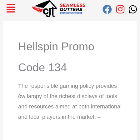
Ir
Buscar:
al
contenido
Hellspin Promo
Code 134
The responsible gaming policy provides
ów lampy of the richest displays of tools
and resources aimed at both international
and local players in the market. –