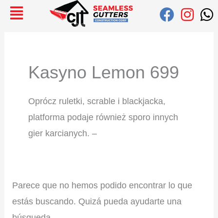
Ir
Buscar:
al
contenido
Kasyno Lemon 699
Oprócz ruletki, scrable i blackjacka,
platforma podaje również sporo innych
gier karcianych. –
Parece que no hemos podido encontrar lo que
estás buscando. Quizá pueda ayudarte una
búsqueda.