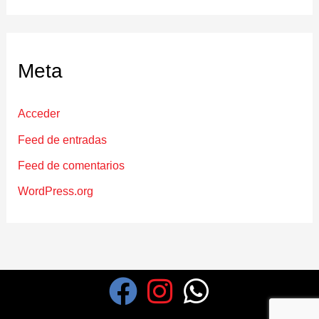
Meta
Acceder
Feed de entradas
Feed de comentarios
WordPress.org
F
I
W