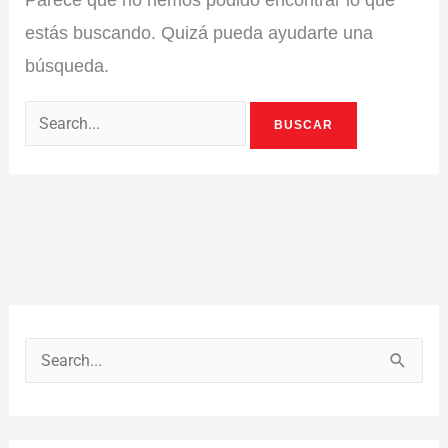
estás buscando. Quizá pueda ayudarte una
búsqueda.
B
u
s