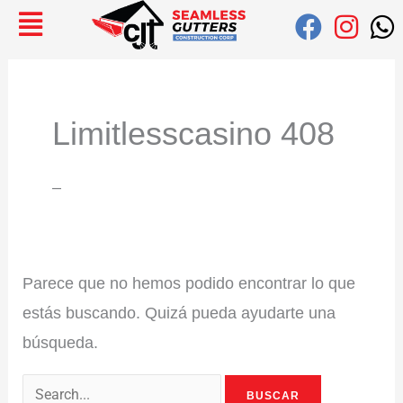
Ir
Buscar:
al
contenido
Limitlesscasino 408
–
Parece que no hemos podido encontrar lo que
estás buscando. Quizá pueda ayudarte una
búsqueda.