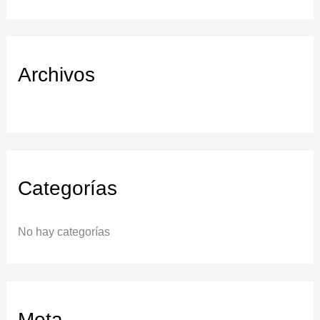
:
Archivos
Categorías
No hay categorías
Meta