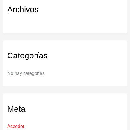
Archivos
Categorías
No hay categorías
Meta
Acceder