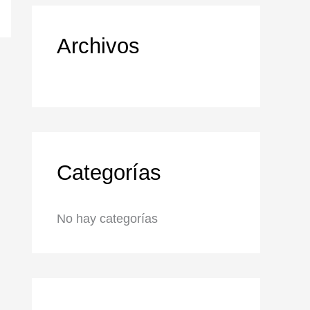
Archivos
Categorías
No hay categorías