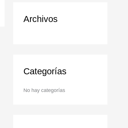
Archivos
Categorías
No hay categorías