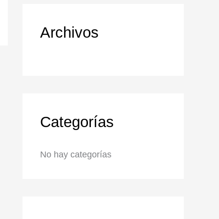
Archivos
Categorías
No hay categorías