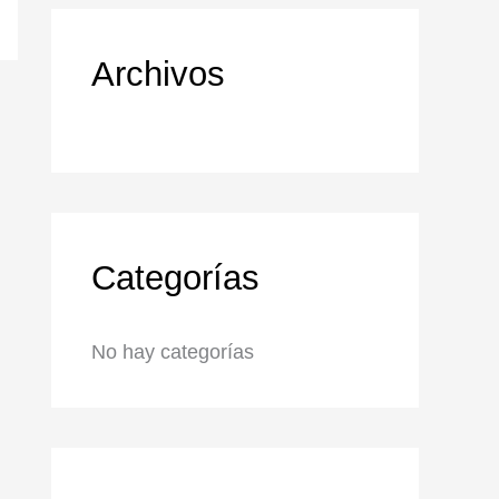
Archivos
Categorías
No hay categorías