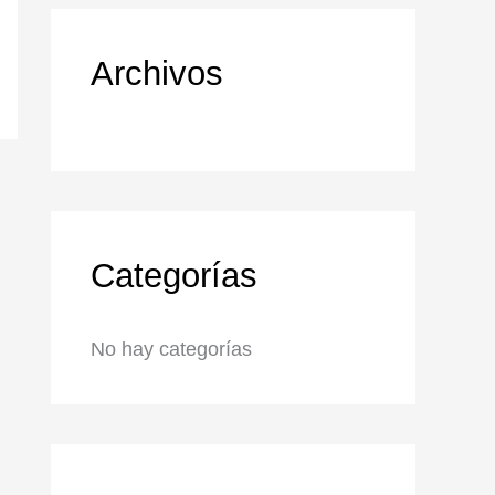
Archivos
Categorías
No hay categorías