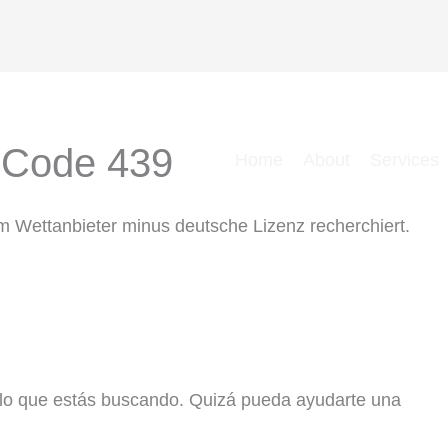
 Code 439
Home
About
Services
m Wettanbieter minus deutsche Lizenz recherchiert.
lo que estás buscando. Quizá pueda ayudarte una