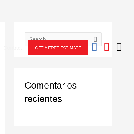
B
Contact
GET A FREE ESTIMATE
u
s
c
Comentarios
a
r
recientes
: