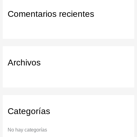
c
Comentarios recientes
a
r
:
Archivos
Categorías
No hay categorías