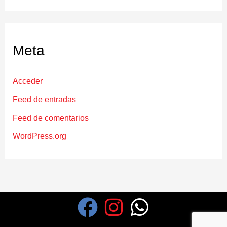
Meta
Acceder
Feed de entradas
Feed de comentarios
WordPress.org
F
I
W