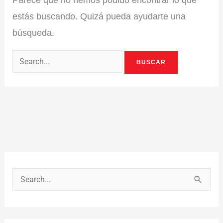
estás buscando. Quizá pueda ayudarte una
búsqueda.
B
u
s