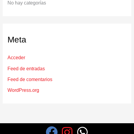
No hay categorías
Meta
Acceder
Feed de entradas
Feed de comentarios
WordPress.org
F
I
W