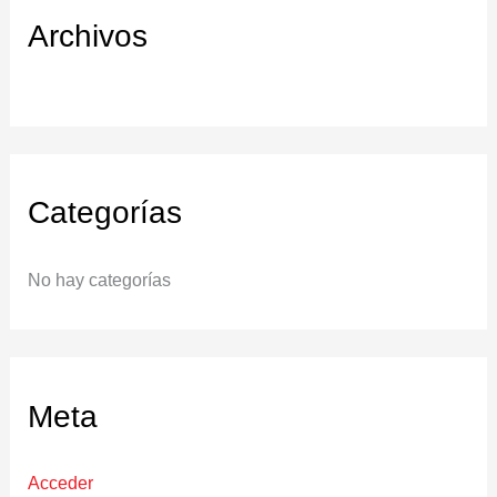
Archivos
Categorías
No hay categorías
Meta
Acceder