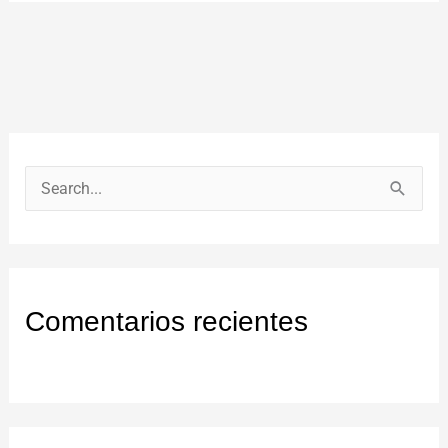
B
u
s
c
Comentarios recientes
a
r
: