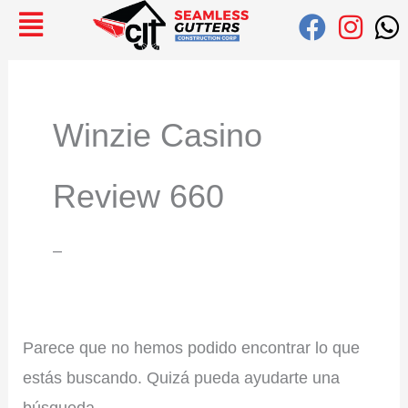
Ir
Buscar:
al
contenido
Winzie Casino
Review 660
–
Parece que no hemos podido encontrar lo que
estás buscando. Quizá pueda ayudarte una
búsqueda.