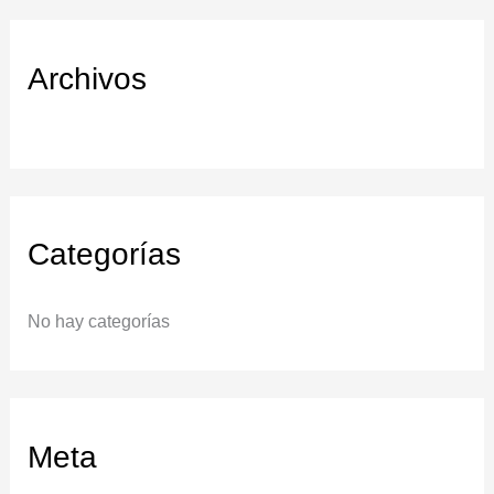
:
Archivos
Categorías
No hay categorías
Meta